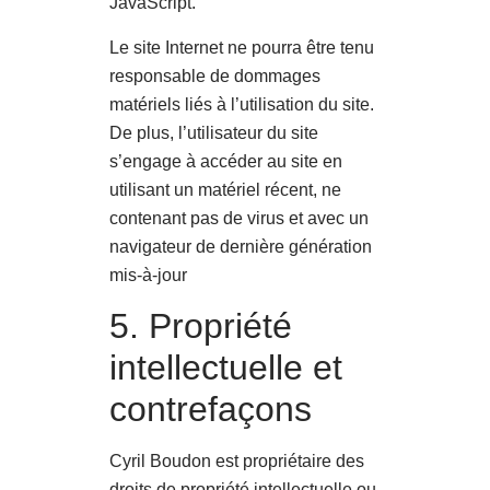
JavaScript.
Le site Internet ne pourra être tenu
responsable de dommages
matériels liés à l’utilisation du site.
De plus, l’utilisateur du site
s’engage à accéder au site en
utilisant un matériel récent, ne
contenant pas de virus et avec un
navigateur de dernière génération
mis-à-jour
5. Propriété
intellectuelle et
contrefaçons
Cyril Boudon est propriétaire des
droits de propriété intellectuelle ou