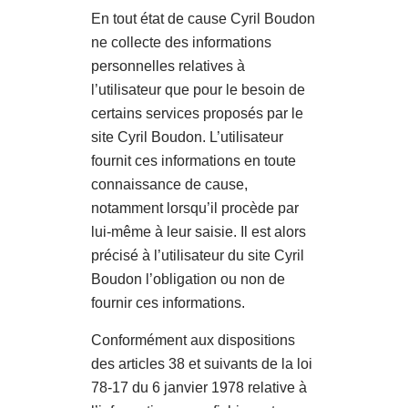
En tout état de cause Cyril Boudon
ne collecte des informations
personnelles relatives à
l’utilisateur que pour le besoin de
certains services proposés par le
site Cyril Boudon. L’utilisateur
fournit ces informations en toute
connaissance de cause,
notamment lorsqu’il procède par
lui-même à leur saisie. Il est alors
précisé à l’utilisateur du site Cyril
Boudon l’obligation ou non de
fournir ces informations.
Conformément aux dispositions
des articles 38 et suivants de la loi
78-17 du 6 janvier 1978 relative à