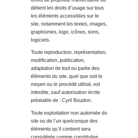
détient les droits d’usage sur tous
les éléments accessibles sur le
site, notamment les textes, images,
graphismes, logo, icônes, sons,
logiciels.
Toute reproduction, représentation,
modification, publication,
adaptation de tout ou partie des
éléments du site, quel que soit le
moyen ou le procédé utilisé, est
interdite, sauf autorisation écrite
préalable de : Cyril Boudon.
Toute exploitation non autorisée du
site ou de l’un quelconque des
éléments qu’il contient sera
considérée comme constitutive