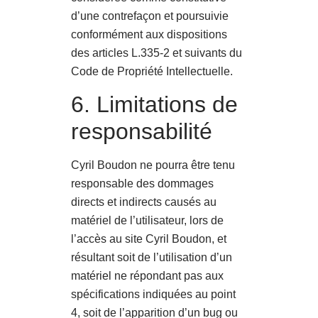
d’une contrefaçon et poursuivie
conformément aux dispositions
des articles L.335-2 et suivants du
Code de Propriété Intellectuelle.
6. Limitations de
responsabilité
Cyril Boudon ne pourra être tenu
responsable des dommages
directs et indirects causés au
matériel de l’utilisateur, lors de
l’accès au site Cyril Boudon, et
résultant soit de l’utilisation d’un
matériel ne répondant pas aux
spécifications indiquées au point
4, soit de l’apparition d’un bug ou