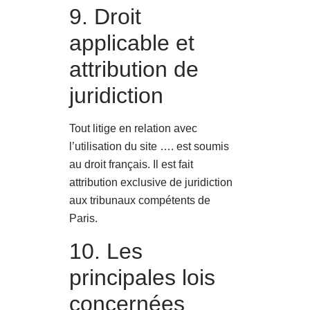
9. Droit
applicable et
attribution de
juridiction
Tout litige en relation avec
l’utilisation du site …. est soumis
au droit français. Il est fait
attribution exclusive de juridiction
aux tribunaux compétents de
Paris.
10. Les
principales lois
concernées