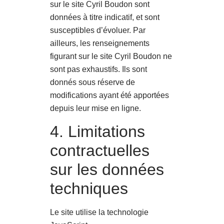
sur le site Cyril Boudon sont
données à titre indicatif, et sont
susceptibles d’évoluer. Par
ailleurs, les renseignements
figurant sur le site Cyril Boudon ne
sont pas exhaustifs. Ils sont
donnés sous réserve de
modifications ayant été apportées
depuis leur mise en ligne.
4. Limitations
contractuelles
sur les données
techniques
Le site utilise la technologie