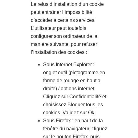
Le refus d’installation d’un cookie
peut entraîner l’impossibilité
d’accéder à certains services.
L’utilisateur peut toutefois
configurer son ordinateur de la
manière suivante, pour refuser
l’installation des cookies :
Sous Internet Explorer :
onglet outil (pictogramme en
forme de rouage en haut a
droite) / options internet.
Cliquez sur Confidentialité et
choisissez Bloquer tous les
cookies. Validez sur Ok.
Sous Firefox : en haut de la
fenêtre du navigateur, cliquez
sur le bouton Firefox, puis