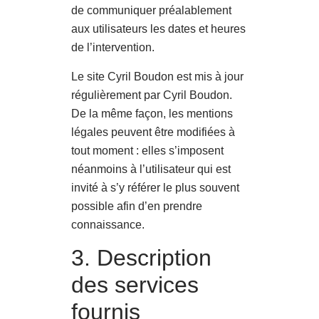
de communiquer préalablement
aux utilisateurs les dates et heures
de l’intervention.
Le site Cyril Boudon est mis à jour
régulièrement par Cyril Boudon.
De la même façon, les mentions
légales peuvent être modifiées à
tout moment : elles s’imposent
néanmoins à l’utilisateur qui est
invité à s’y référer le plus souvent
possible afin d’en prendre
connaissance.
3. Description
des services
fournis