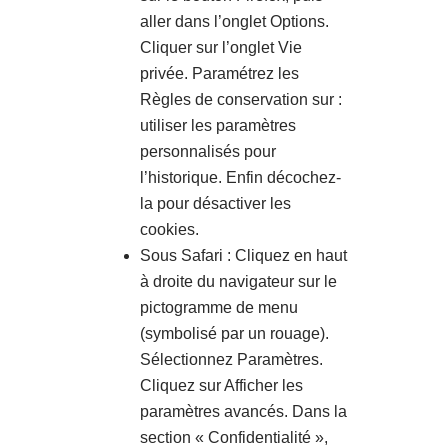
aller dans l’onglet Options.
Cliquer sur l’onglet Vie
privée. Paramétrez les
Règles de conservation sur :
utiliser les paramètres
personnalisés pour
l’historique. Enfin décochez-
la pour désactiver les
cookies.
Sous Safari : Cliquez en haut
à droite du navigateur sur le
pictogramme de menu
(symbolisé par un rouage).
Sélectionnez Paramètres.
Cliquez sur Afficher les
paramètres avancés. Dans la
section « Confidentialité »,