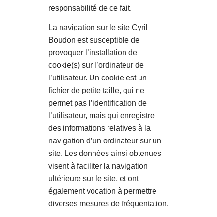
responsabilité de ce fait.
La navigation sur le site Cyril
Boudon est susceptible de
provoquer l’installation de
cookie(s) sur l’ordinateur de
l’utilisateur. Un cookie est un
fichier de petite taille, qui ne
permet pas l’identification de
l’utilisateur, mais qui enregistre
des informations relatives à la
navigation d’un ordinateur sur un
site. Les données ainsi obtenues
visent à faciliter la navigation
ultérieure sur le site, et ont
également vocation à permettre
diverses mesures de fréquentation.