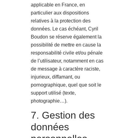
applicable en France, en
particulier aux dispositions
relatives à la protection des
données. Le cas échéant, Cyril
Boudon se réserve également la
possibilité de mettre en cause la
responsabilité civile et/ou pénale
de l’utilisateur, notamment en cas
de message à caractère raciste,
injurieux, diffamant, ou
pornographique, quel que soit le
support utilisé (texte,
photographie…).
7. Gestion des
données