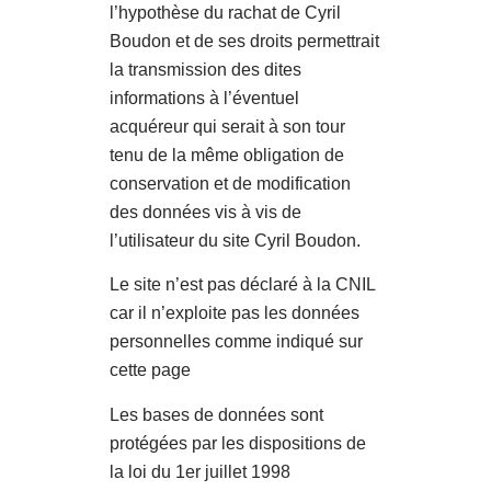
l’hypothèse du rachat de Cyril
Boudon et de ses droits permettrait
la transmission des dites
informations à l’éventuel
acquéreur qui serait à son tour
tenu de la même obligation de
conservation et de modification
des données vis à vis de
l’utilisateur du site Cyril Boudon.
Le site n’est pas déclaré à la CNIL
car il n’exploite pas les données
personnelles comme indiqué sur
cette page
Les bases de données sont
protégées par les dispositions de
la loi du 1er juillet 1998