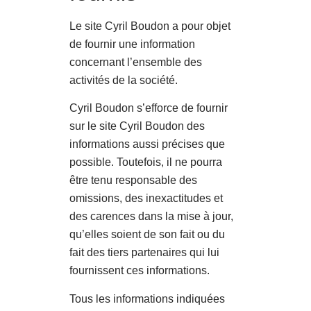
Le site Cyril Boudon a pour objet
de fournir une information
concernant l’ensemble des
activités de la société.
Cyril Boudon s’efforce de fournir
sur le site Cyril Boudon des
informations aussi précises que
possible. Toutefois, il ne pourra
être tenu responsable des
omissions, des inexactitudes et
des carences dans la mise à jour,
qu’elles soient de son fait ou du
fait des tiers partenaires qui lui
fournissent ces informations.
Tous les informations indiquées