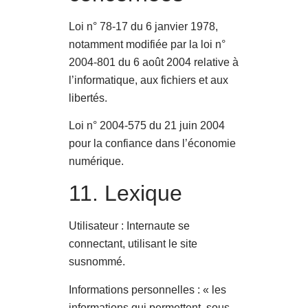
Loi n° 78-17 du 6 janvier 1978,
notamment modifiée par la loi n°
2004-801 du 6 août 2004 relative à
l’informatique, aux fichiers et aux
libertés.
Loi n° 2004-575 du 21 juin 2004
pour la confiance dans l’économie
numérique.
11. Lexique
Utilisateur : Internaute se
connectant, utilisant le site
susnommé.
Informations personnelles : « les
informations qui permettent, sous