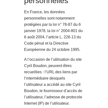
personnelles
En France, les données
personnelles sont notamment
protégées par la loi n° 78-87 du 6
janvier 1978, la loi n° 2004-801 du
6 août 2004, l’article L. 226-13 du
Code pénal et la Directive
Européenne du 24 octobre 1995.
A l’occasion de l’utilisation du site
Cyril Boudon, peuvent êtres
recueillies : l’URL des liens par
l’intermédiaire desquels
l’utilisateur a accédé au site Cyril
Boudon, le fournisseur d’accès de
l’utilisateur, l’adresse de protocole
Internet (IP) de l’utilisateur.