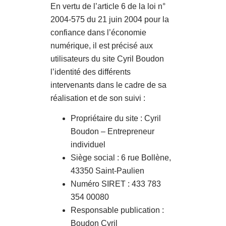
En vertu de l’article 6 de la loi n°
2004-575 du 21 juin 2004 pour la
confiance dans l’économie
numérique, il est précisé aux
utilisateurs du site Cyril Boudon
l’identité des différents
intervenants dans le cadre de sa
réalisation et de son suivi :
Propriétaire du site : Cyril
Boudon – Entrepreneur
individuel
Siège social : 6 rue Bollène,
43350 Saint-Paulien
Numéro SIRET : 433 783
354 00080
Responsable publication :
Boudon Cyril