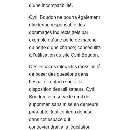
d’une incompatibilité.
Cyril Boudon ne pourra également
être tenue responsable des
dommages indirects (tels par
exemple qu’une perte de marché
ou perte d’une chance) consécutifs
à l’utilisation du site Cyril Boudon.
Des espaces interactifs (possibilité
de poser des questions dans
l’espace contact) sont à la
disposition des utilisateurs. Cyril
Boudon se réserve le droit de
supprimer, sans mise en demeure
préalable, tout contenu déposé
dans cet espace qui
contreviendrait à la législation