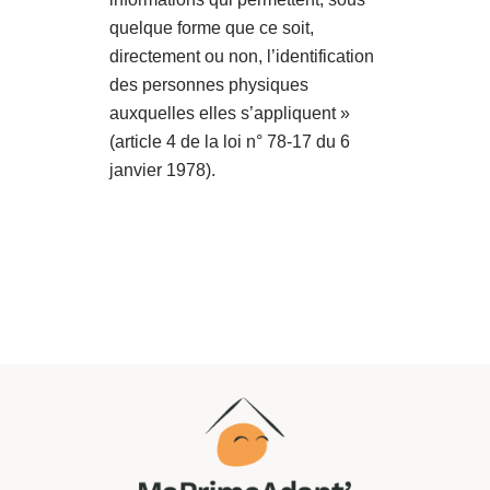
quelque forme que ce soit,
directement ou non, l’identification
des personnes physiques
auxquelles elles s’appliquent »
(article 4 de la loi n° 78-17 du 6
janvier 1978).