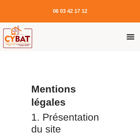
06 03 42 17 12
Mentions
légales
1. Présentation
du site