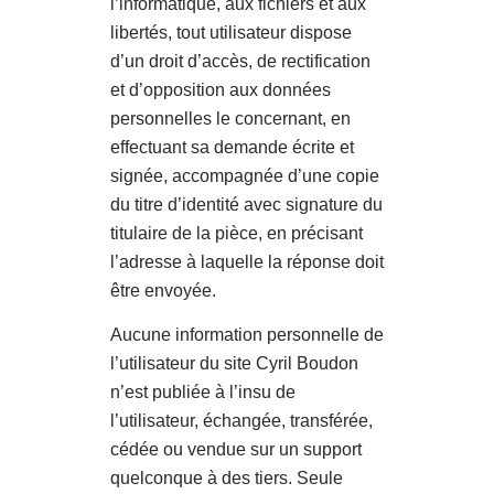
l’informatique, aux fichiers et aux
libertés, tout utilisateur dispose
d’un droit d’accès, de rectification
et d’opposition aux données
personnelles le concernant, en
effectuant sa demande écrite et
signée, accompagnée d’une copie
du titre d’identité avec signature du
titulaire de la pièce, en précisant
l’adresse à laquelle la réponse doit
être envoyée.
Aucune information personnelle de
l’utilisateur du site Cyril Boudon
n’est publiée à l’insu de
l’utilisateur, échangée, transférée,
cédée ou vendue sur un support
quelconque à des tiers. Seule