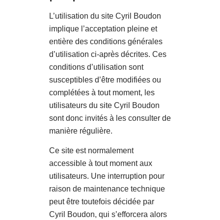
L’utilisation du site Cyril Boudon
implique l’acceptation pleine et
entière des conditions générales
d’utilisation ci-après décrites. Ces
conditions d’utilisation sont
susceptibles d’être modifiées ou
complétées à tout moment, les
utilisateurs du site Cyril Boudon
sont donc invités à les consulter de
manière régulière.
Ce site est normalement
accessible à tout moment aux
utilisateurs. Une interruption pour
raison de maintenance technique
peut être toutefois décidée par
Cyril Boudon, qui s’efforcera alors