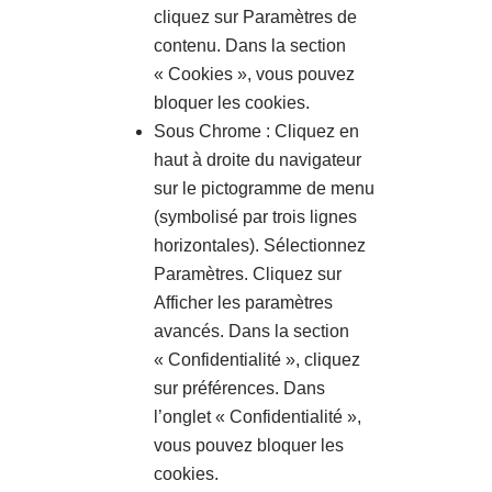
cliquez sur Paramètres de
contenu. Dans la section
« Cookies », vous pouvez
bloquer les cookies.
Sous Chrome : Cliquez en
haut à droite du navigateur
sur le pictogramme de menu
(symbolisé par trois lignes
horizontales). Sélectionnez
Paramètres. Cliquez sur
Afficher les paramètres
avancés. Dans la section
« Confidentialité », cliquez
sur préférences. Dans
l’onglet « Confidentialité »,
vous pouvez bloquer les
cookies.